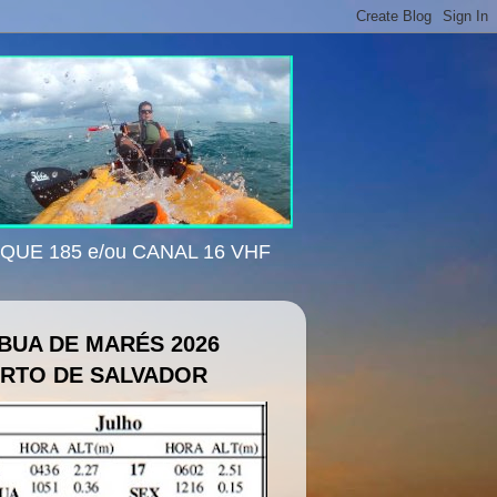
ISQUE 185 e/ou CANAL 16 VHF
BUA DE MARÉS 2026
RTO DE SALVADOR