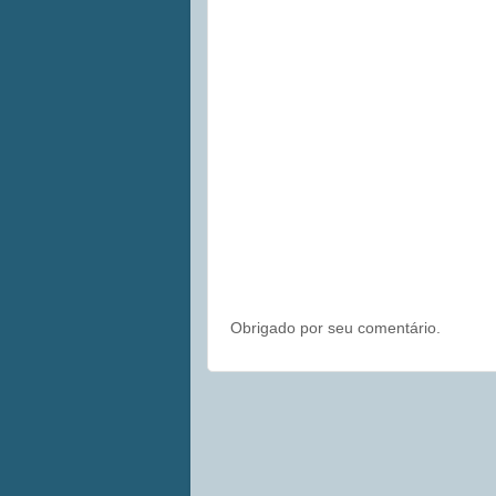
Obrigado por seu comentário.