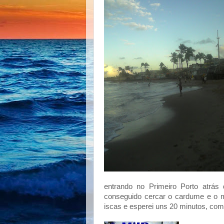
entrando no Primeiro Porto atrás
conseguido cercar o cardume e o 
iscas e esperei uns 20 minutos, co