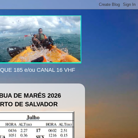
ISQUE 185 e/ou CANAL 16 VHF
BUA DE MARÉS 2026
RTO DE SALVADOR