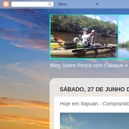
Blog Sobre Pesca com Caiaque 
SÁBADO, 27 DE JUNHO 
Hoje em Itapuan - Comprando