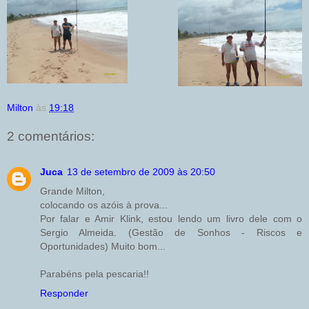
Milton
às
19:18
2 comentários:
Juca
13 de setembro de 2009 às 20:50
Grande Milton,
colocando os azóis à prova...
Por falar e Amir Klink, estou lendo um livro dele com o
Sergio Almeida. (Gestão de Sonhos - Riscos e
Oportunidades) Muito bom...
Parabéns pela pescaria!!
Responder