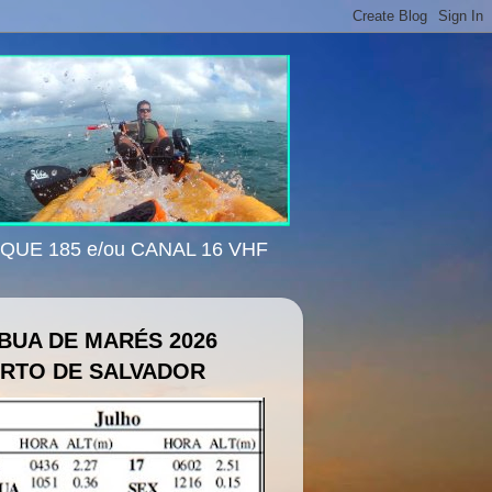
ISQUE 185 e/ou CANAL 16 VHF
BUA DE MARÉS 2026
RTO DE SALVADOR