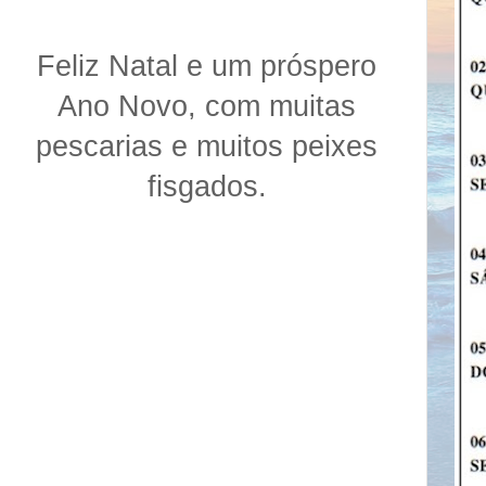
Feliz Natal e um próspero
Ano Novo, com muitas
pescarias e muitos peixes
fisgados.