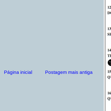
Página inicial
Postagem mais antiga