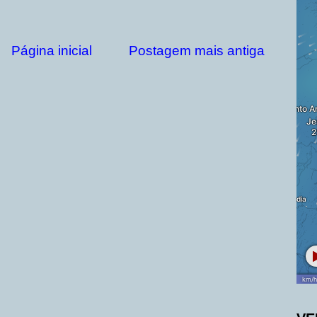
Página inicial
Postagem mais antiga