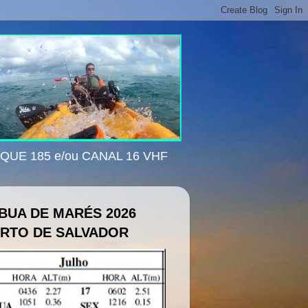
ISQUE 185 e/ou CANAL 16 VHF
BUA DE MARÉS 2026
RTO DE SALVADOR