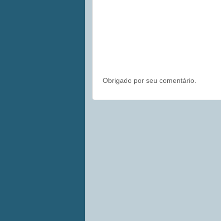
Obrigado por seu comentário.