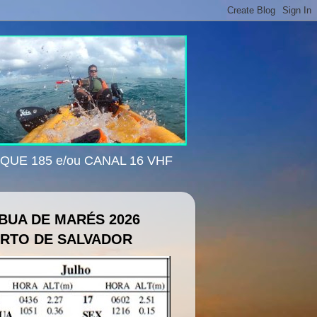
ISQUE 185 e/ou CANAL 16 VHF
BUA DE MARÉS 2026
RTO DE SALVADOR