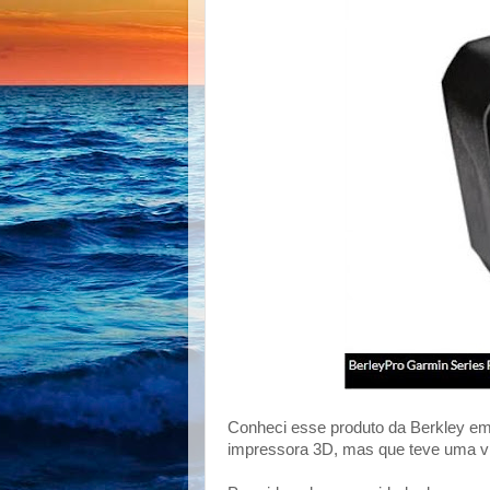
Conheci esse produto da Berkley em
impressora 3D, mas que teve uma vid