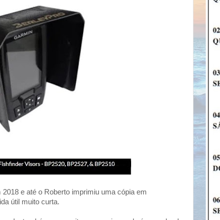
 2018 e até o Roberto imprimiu uma cópia em
a útil muito curta.