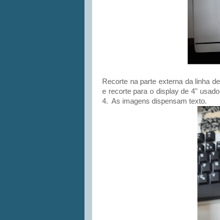
Recorte na parte externa da linha d
e recorte para o display de 4" usado
4. As imagens dispensam texto.