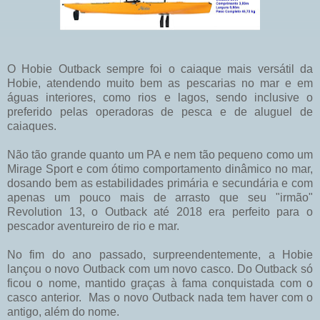
O Hobie Outback sempre foi o caiaque mais versátil da
Hobie, atendendo muito bem as pescarias no mar e em
águas interiores, como rios e lagos, sendo inclusive o
preferido pelas operadoras de pesca e de aluguel de
caiaques.
Não tão grande quanto um PA e nem tão pequeno como um
Mirage Sport e com ótimo comportamento dinâmico no mar,
dosando bem as estabilidades primária e secundária e com
apenas um pouco mais de arrasto que seu "irmão"
Revolution 13, o Outback até 2018 era perfeito para o
pescador aventureiro de rio e mar.
No fim do ano passado, surpreendentemente, a Hobie
lançou o novo Outback com um novo casco. Do Outback só
ficou o nome, mantido graças à fama conquistada com o
casco anterior. Mas o novo Outback nada tem haver com o
antigo, além do nome.