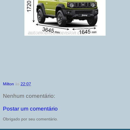
Milton
às
22:07
Nenhum comentário:
Postar um comentário
Obrigado por seu comentário.